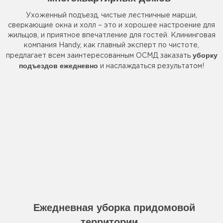
Ухоженный подъезд, чистые лестничные марши,
сверкающие окна и холл – это и хорошее настроение для
жильцов, и приятное впечатление для гостей. Клининговая
компания Handy, как главный эксперт по чистоте,
уборку
предлагает всем заинтересованным ОСМД заказать
подъездов ежедневно
и наслаждаться результатом!
Ежедневная уборка придомовой
территории