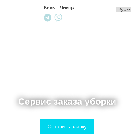
Киев
Днепр
Сервис заказа уборки
Оставить заявку